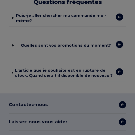
Questions fréquentes
Puis-je aller chercher ma commande moi-
même?
Quelles sont vos promotions du moment?
L'article que je souhaite est en rupture de
stock. Quand sera t'il disponible de nouveau ?
Contactez-nous
Laissez-nous vous aider