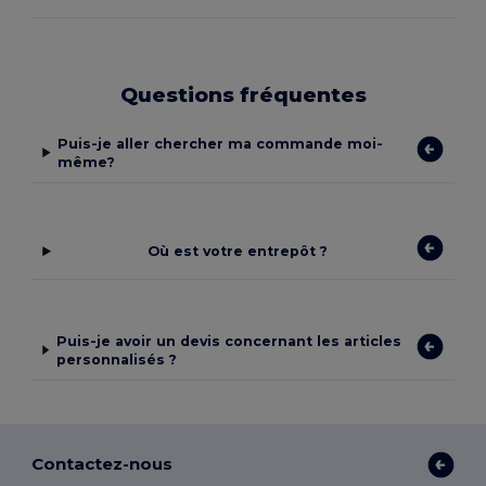
Questions fréquentes
Puis-je aller chercher ma commande moi-
même?
Où est votre entrepôt ?
Puis-je avoir un devis concernant les articles
personnalisés ?
Contactez-nous