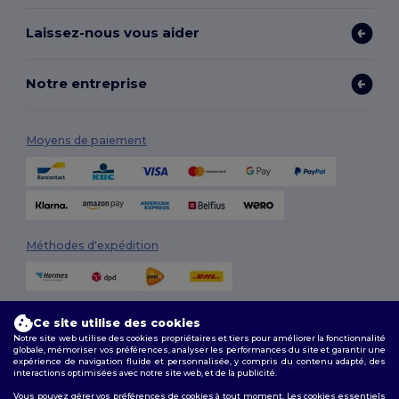
Laissez-nous vous aider
Notre entreprise
Moyens de paiement
Méthodes d'expédition
Ce site utilise des cookies
Notre site web utilise des cookies propriétaires et tiers pour améliorer la fonctionnalité
globale, mémoriser vos préférences, analyser les performances du site et garantir une
expérience de navigation fluide et personnalisée, y compris du contenu adapté, des
interactions optimisées avec notre site web, et de la publicité.
Suivez-nous
Vous pouvez gérer vos préférences de cookies à tout moment. Les cookies essentiels