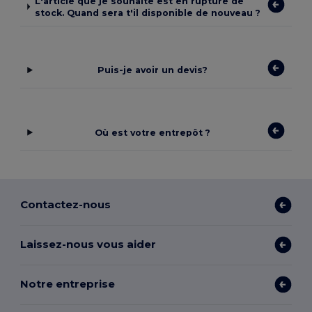
L'article que je souhaite est en rupture de
stock. Quand sera t'il disponible de nouveau ?
Puis-je avoir un devis?
Où est votre entrepôt ?
Contactez-nous
Laissez-nous vous aider
Notre entreprise