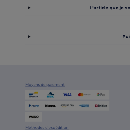
L'article que je 
Pui
Moyens de paiement
Méthodes d'expédition