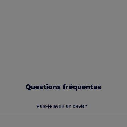
Questions fréquentes
Puis-je avoir un devis?