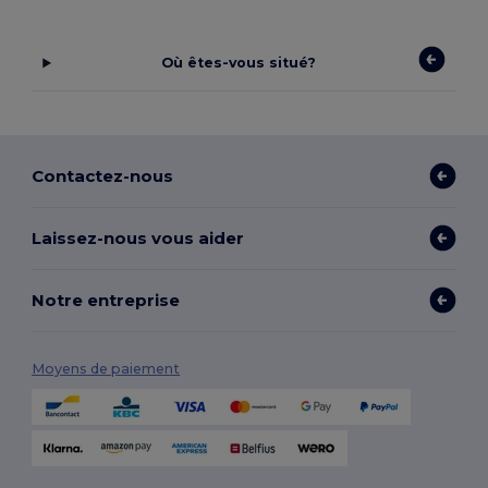
Où êtes-vous situé?
Contactez-nous
Laissez-nous vous aider
Notre entreprise
Moyens de paiement