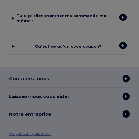
Puis-je aller chercher ma commande moi-
même?
Qu'est ce qu'un code coupon?
Contactez-nous
Laissez-nous vous aider
Notre entreprise
Moyens de paiement