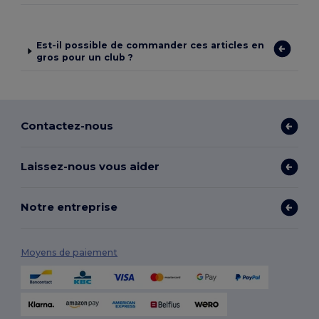
Est-il possible de commander ces articles en
gros pour un club ?
Contactez-nous
Laissez-nous vous aider
Notre entreprise
Moyens de paiement