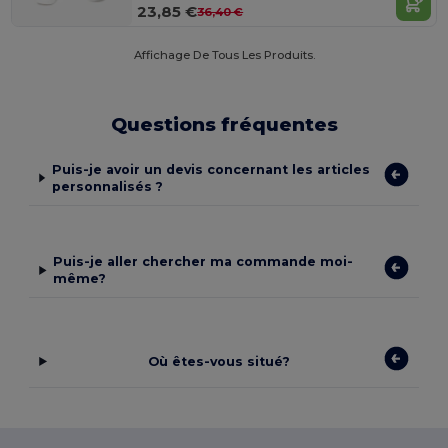
23,85 €
36,40 €
Affichage De Tous Les Produits.
Questions fréquentes
Puis-je avoir un devis concernant les articles
personnalisés ?
Puis-je aller chercher ma commande moi-
même?
Où êtes-vous situé?