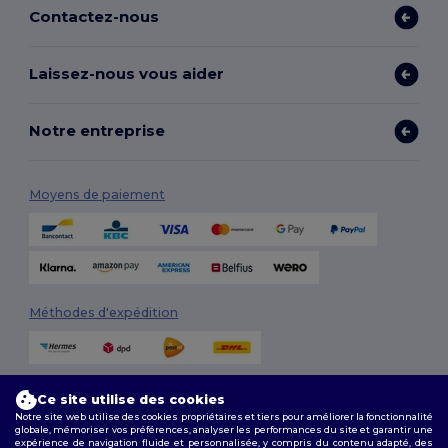
Contactez-nous
Laissez-nous vous aider
Notre entreprise
Moyens de paiement
Méthodes d'expédition
Ce site utilise des cookies
Notre site web utilise des cookies propriétaires et tiers pour améliorer la fonctionnalité
globale, mémoriser vos préférences, analyser les performances du site et garantir une
expérience de navigation fluide et personnalisée, y compris du contenu adapté, des