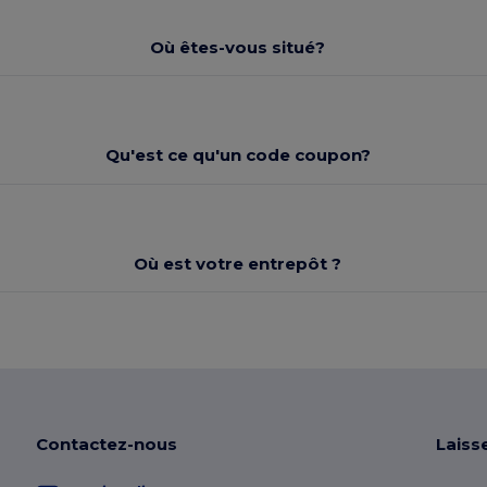
Où êtes-vous situé?
Qu'est ce qu'un code coupon?
Où est votre entrepôt ?
Contactez-nous
Laiss