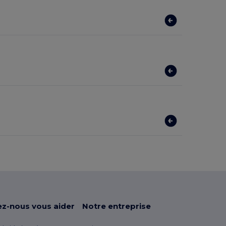
ez-nous vous aider
Notre entreprise