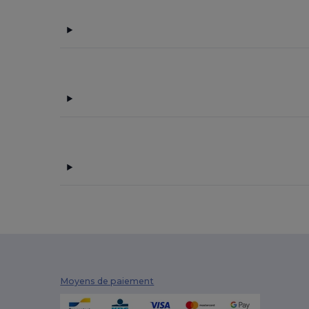
Moyens de paiement