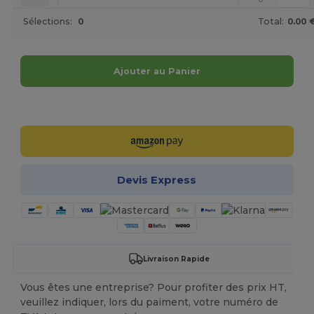
Sélections:
0
Total:
0.00 
Ajouter au Panier
Personnalisez-le !
Devis Express
Livraison Rapide
Vous êtes une entreprise? Pour profiter des prix HT,
veuillez indiquer, lors du paiment, votre numéro de