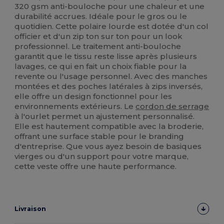
320 gsm anti-bouloche pour une chaleur et une
durabilité accrues. Idéale pour le gros ou le
quotidien. Cette polaire lourde est dotée d'un col
officier et d'un zip ton sur ton pour un look
professionnel. Le traitement anti-bouloche
garantit que le tissu reste lisse après plusieurs
lavages, ce qui en fait un choix fiable pour la
revente ou l'usage personnel. Avec des manches
montées et des poches latérales à zips inversés,
elle offre un design fonctionnel pour les
environnements extérieurs. Le
cordon de serrage
à l'ourlet permet un ajustement personnalisé.
Elle est hautement compatible avec la broderie,
offrant une surface stable pour le branding
d'entreprise. Que vous ayez besoin de basiques
vierges ou d'un support pour votre marque,
cette veste offre une haute performance.
Livraison