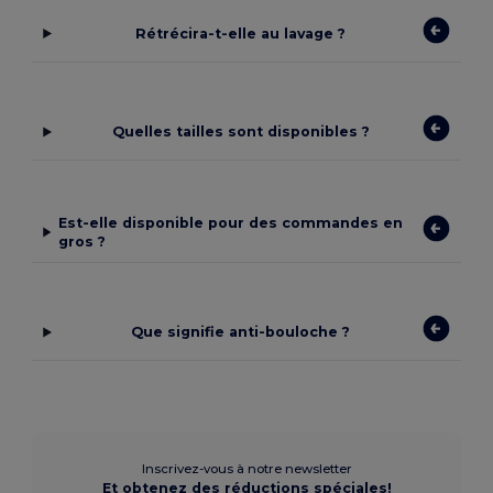
Rétrécira-t-elle au lavage ?
Quelles tailles sont disponibles ?
Est-elle disponible pour des commandes en
gros ?
Que signifie anti-bouloche ?
Inscrivez-vous à notre newsletter
Et obtenez des réductions spéciales!