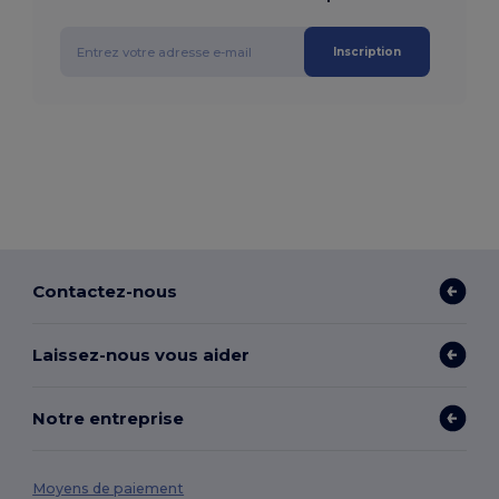
Inscription
Contactez-nous
Laissez-nous vous aider
Notre entreprise
Moyens de paiement