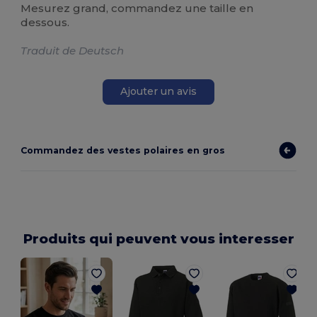
Mesurez grand, commandez une taille en
dessous.
Traduit de Deutsch
Ajouter un avis
Commandez des vestes polaires en gros
Produits qui peuvent vous interesser