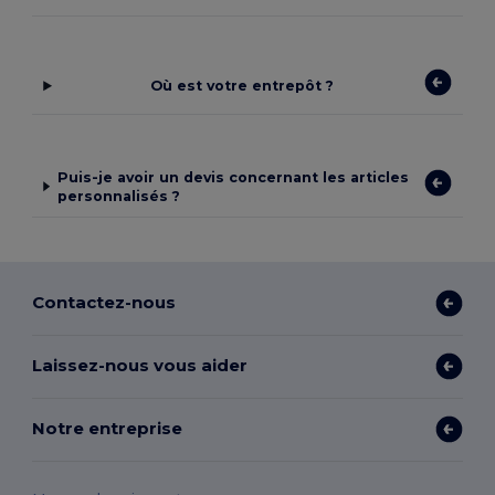
Où est votre entrepôt ?
Puis-je avoir un devis concernant les articles
personnalisés ?
Contactez-nous
Laissez-nous vous aider
Notre entreprise