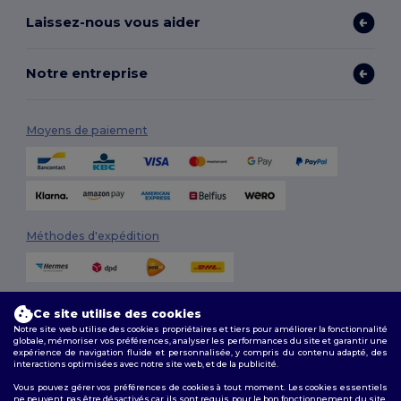
Laissez-nous vous aider
Notre entreprise
Moyens de paiement
Méthodes d'expédition
Ce site utilise des cookies
Notre site web utilise des cookies propriétaires et tiers pour améliorer la fonctionnalité
globale, mémoriser vos préférences, analyser les performances du site et garantir une
expérience de navigation fluide et personnalisée, y compris du contenu adapté, des
interactions optimisées avec notre site web, et de la publicité.
Suivez-nous
Vous pouvez gérer vos préférences de cookies à tout moment. Les cookies essentiels
ne peuvent pas être désactivés car ils sont requis pour le bon fonctionnement du site.