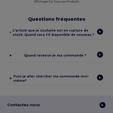
Affichage De Tous Les Produits.
Questions fréquentes
L'article que je souhaite est en rupture de
stock. Quand sera t'il disponible de nouveau ?
Quand recevrai-je ma commande ?
Puis-je aller chercher ma commande moi-
même?
Contactez-nous