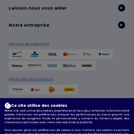
Laissez-nous vous aider
Notre entreprise
Moyens de paiement
Méthodes d'expédition
Ce site utilise des cookies
Notre site web utilise des cookies propriétaires et tiers pour améliorer la fonctionnalité
globale, mémoriser vos préférences, analyser les performances du site et garantir une
expérience de navigation fluide et personnalisée, y compris du contenu adapté, des
interactions optimisées avec notre site web, et de la publicité.
Suivez-nous
Vous pouvez gérer vos préférences de cookies à tout moment. Les cookies essentiels
ne peuvent pas être désactivés car ils sont requis pour le bon fonctionnement du site.