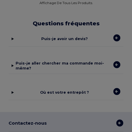
Affichage De Tous Les Produits.
Questions fréquentes
Puis-je avoir un devis?
Puis-je aller chercher ma commande moi-
même?
Où est votre entrepôt ?
Contactez-nous