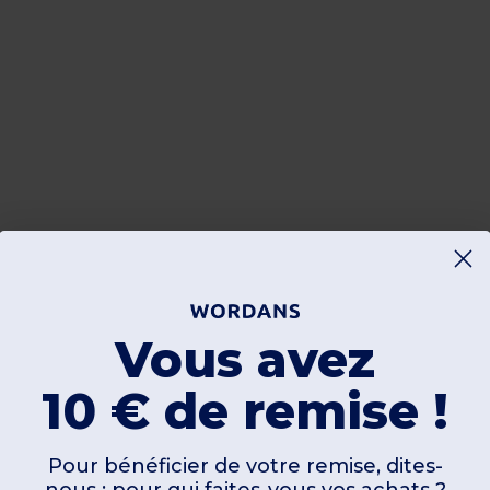
Vous avez
10 € de remise !
Pour bénéficier de votre remise, dites-