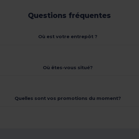
Questions fréquentes
Où est votre entrepôt ?
Où êtes-vous situé?
Quelles sont vos promotions du moment?