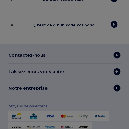
Qu'est ce qu'un code coupon?
Contactez-nous
Laissez-nous vous aider
Notre entreprise
Moyens de paiement