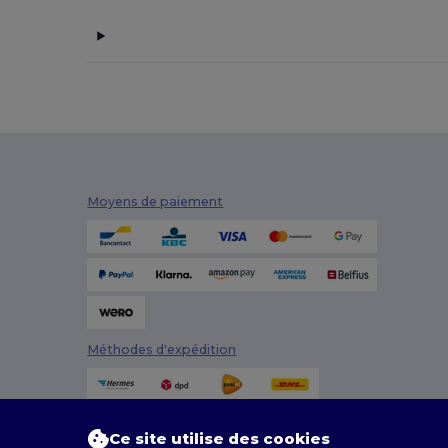
Moyens de paiement
Méthodes d'expédition
Ce site utilise des cookies