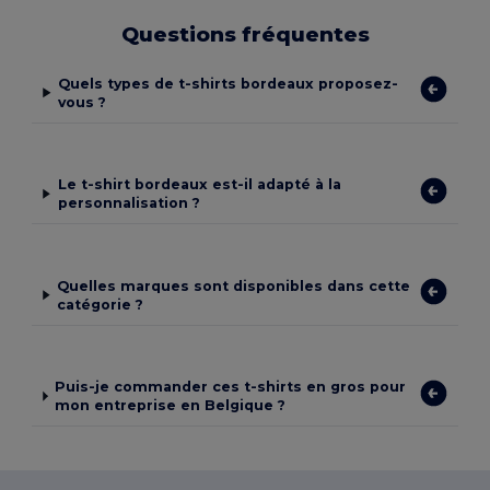
Questions fréquentes
Quels types de t-shirts bordeaux proposez-
vous ?
Le t-shirt bordeaux est-il adapté à la
personnalisation ?
Quelles marques sont disponibles dans cette
catégorie ?
Puis-je commander ces t-shirts en gros pour
mon entreprise en Belgique ?