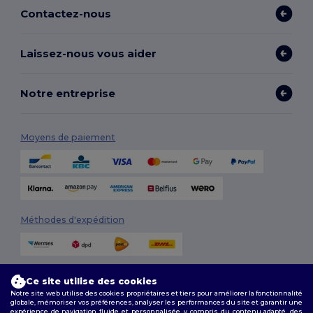
Contactez-nous
Laissez-nous vous aider
Notre entreprise
Moyens de paiement
Méthodes d'expédition
Ce site utilise des cookies
Notre site web utilise des cookies propriétaires et tiers pour améliorer la fonctionnalité
globale, mémoriser vos préférences, analyser les performances du site et garantir une
expérience de navigation fluide et personnalisée, y compris du contenu adapté, des