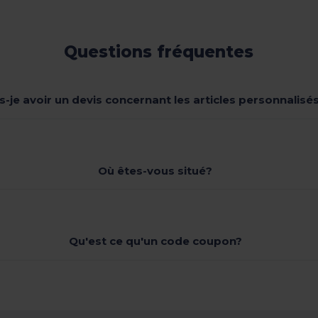
Questions fréquentes
s-je avoir un devis concernant les articles personnalisés
Où êtes-vous situé?
Qu'est ce qu'un code coupon?