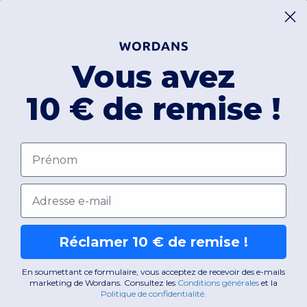
Vous avez
10 € de remise !
Prénom
Email
Réclamer 10 € de remise !
En soumettant ce formulaire, vous acceptez de recevoir des e-mails
marketing de Wordans. Consultez les
​
Conditions générales
​
et la
Politique de confidentialité
.