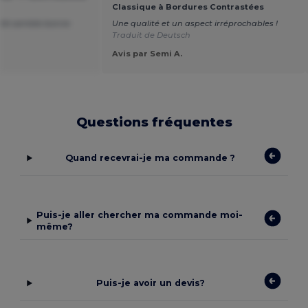
Classique à Bordures Contrastées
alité semble bonne
Une qualité et un aspect irréprochables !
Traduit de Deutsch
Avis par Semi A.
Questions fréquentes
Quand recevrai-je ma commande ?
Puis-je aller chercher ma commande moi-
même?
Puis-je avoir un devis?