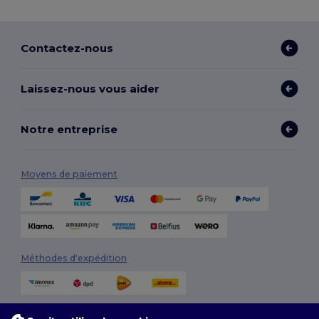
Contactez-nous
Laissez-nous vous aider
Notre entreprise
Moyens de paiement
Méthodes d'expédition