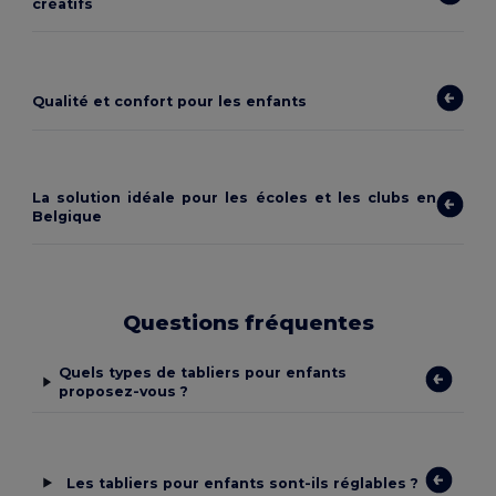
créatifs
Qualité et confort pour les enfants
La solution idéale pour les écoles et les clubs en
Belgique
Questions fréquentes
Quels types de tabliers pour enfants
proposez-vous ?
Les tabliers pour enfants sont-ils réglables ?