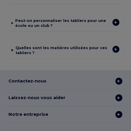
Peut-on personnaliser les tabliers pour une
école ou un club ?
Quelles sont les matières utilisées pour ces
tabliers ?
Contactez-nous
Laissez-nous vous aider
Notre entreprise