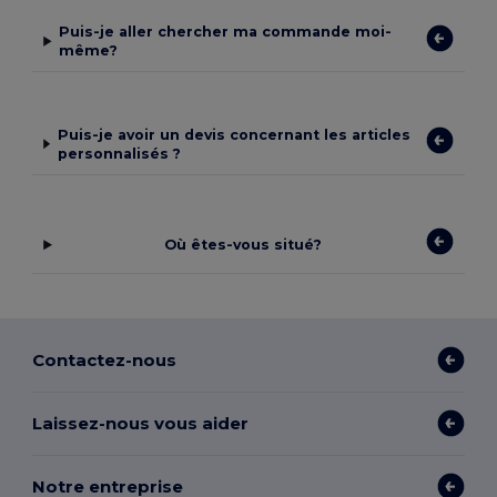
Puis-je aller chercher ma commande moi-
même?
Puis-je avoir un devis concernant les articles
personnalisés ?
Où êtes-vous situé?
Contactez-nous
Laissez-nous vous aider
Notre entreprise