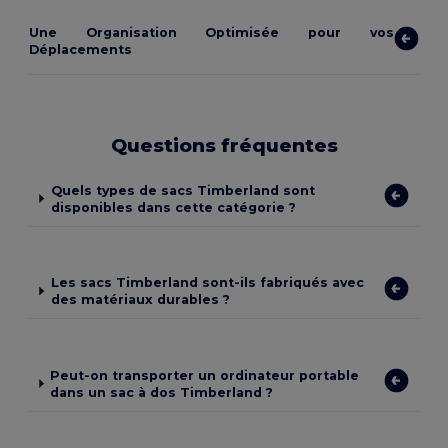
Une Organisation Optimisée pour vos
Déplacements
Questions fréquentes
Quels types de sacs Timberland sont
disponibles dans cette catégorie ?
Les sacs Timberland sont-ils fabriqués avec
des matériaux durables ?
Peut-on transporter un ordinateur portable
dans un sac à dos Timberland ?