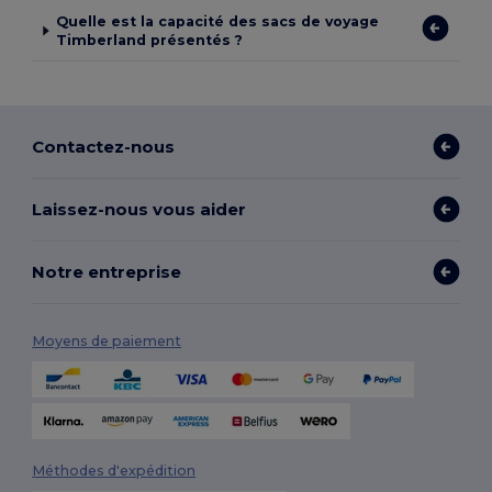
Quelle est la capacité des sacs de voyage
Timberland présentés ?
Contactez-nous
Laissez-nous vous aider
Notre entreprise
Moyens de paiement
Méthodes d'expédition