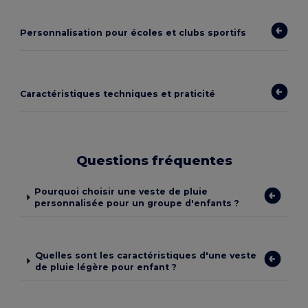
Personnalisation pour écoles et clubs sportifs
Caractéristiques techniques et praticité
Questions fréquentes
Pourquoi choisir une veste de pluie
personnalisée pour un groupe d'enfants ?
Quelles sont les caractéristiques d'une veste
de pluie légère pour enfant ?