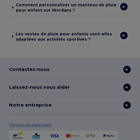
Comment personnaliser un manteau de pluie
pour enfant sur Wordans ?
Les vestes de pluie pour enfants sont-elles
adaptées aux activités sportives ?
Contactez-nous
Laissez-nous vous aider
Notre entreprise
Moyens de paiement