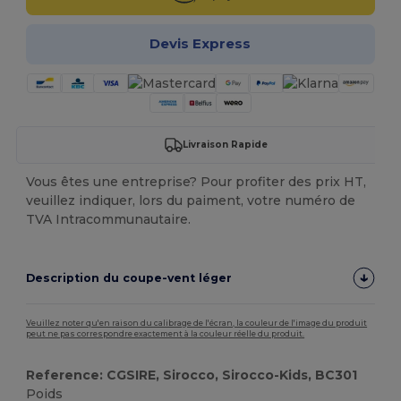
Devis Express
Livraison Rapide
Vous êtes une entreprise? Pour profiter des prix HT,
veuillez indiquer, lors du paiment, votre numéro de
TVA Intracommunautaire.
Description du coupe-vent léger
Veuillez noter qu'en raison du calibrage de l'écran, la couleur de l'image du produit
peut ne pas correspondre exactement à la couleur réelle du produit.
Reference: CGSIRE, Sirocco, Sirocco-Kids, BC301
Poids