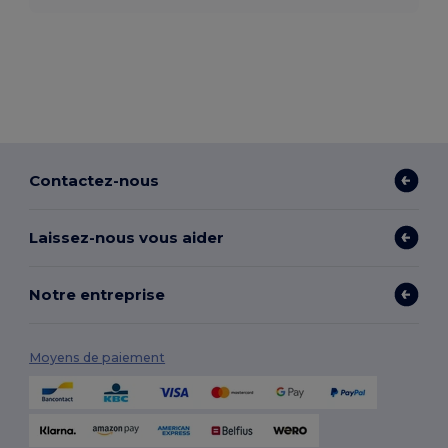
Contactez-nous
Laissez-nous vous aider
Notre entreprise
Moyens de paiement