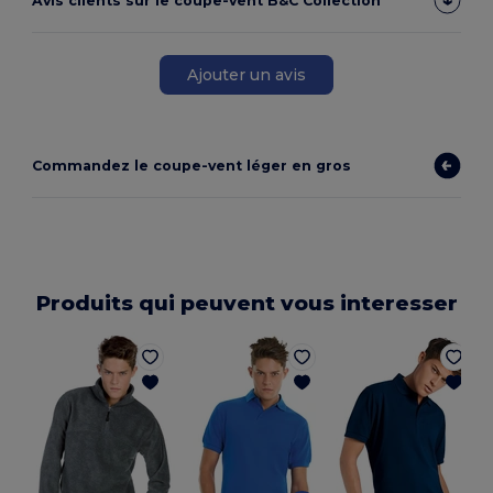
Avis clients sur le coupe-vent B&C Collection
Ajouter un avis
Commandez le coupe-vent léger en gros
Produits qui peuvent vous interesser