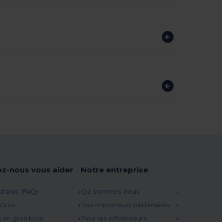
ez-nous vous aider
Notre entreprise
d'aide (FAQ)
Qui sommes-nous
 Gros
Nos imprimeurs partenaires
s en gros local
Pour les influenceurs