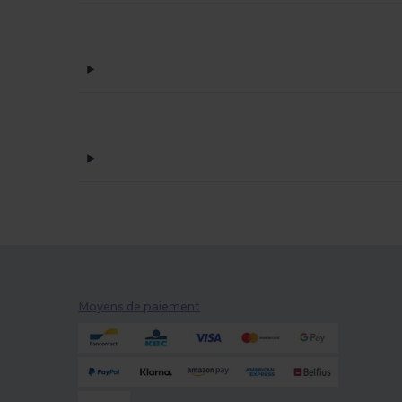
Moyens de paiement