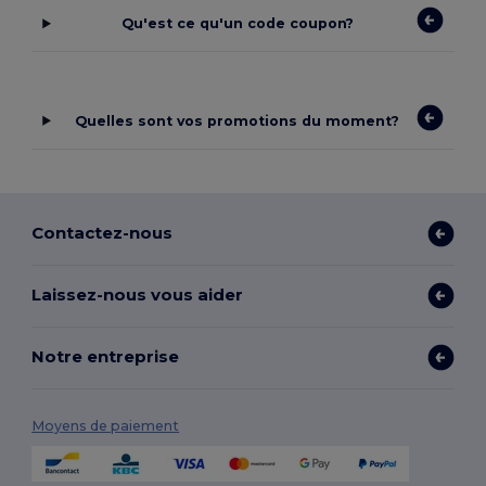
Qu'est ce qu'un code coupon?
Quelles sont vos promotions du moment?
Contactez-nous
Laissez-nous vous aider
Notre entreprise
Moyens de paiement