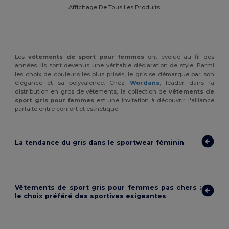
Affichage De Tous Les Produits.
Les
vêtements de sport pour femmes
ont évolué au fil des
années. Ils sont devenus une véritable déclaration de style. Parmi
les choix de couleurs les plus prisés, le gris se démarque par son
élégance et sa polyvalence. Chez
Wordans
, leader dans la
distribution en gros de vêtements, la collection de
vêtements de
sport gris pour femmes
est une invitation à découvrir l'alliance
parfaite entre confort et esthétique.
La tendance du gris dans le sportwear féminin
Vêtements de sport gris pour femmes pas chers :
le choix préféré des sportives exigeantes