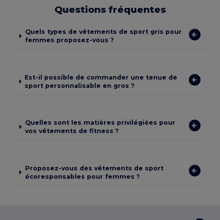
Questions fréquentes
Quels types de vêtements de sport gris pour
femmes proposez-vous ?
Est-il possible de commander une tenue de
sport personnalisable en gros ?
Quelles sont les matières privilégiées pour
vos vêtements de fitness ?
Proposez-vous des vêtements de sport
écoresponsables pour femmes ?