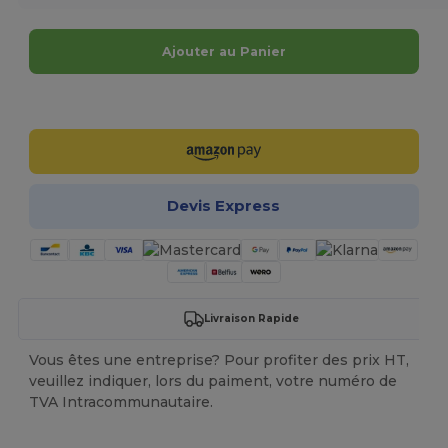
Ajouter au Panier
Personnalisez-le !
Devis Express
Livraison Rapide
Vous êtes une entreprise? Pour profiter des prix HT,
veuillez indiquer, lors du paiment, votre numéro de
TVA Intracommunautaire.