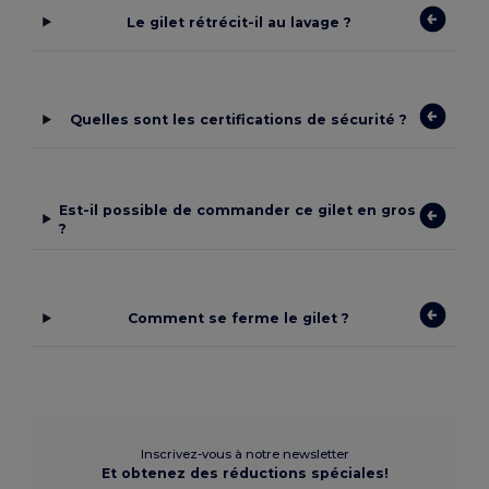
Le gilet rétrécit-il au lavage ?
Quelles sont les certifications de sécurité ?
Est-il possible de commander ce gilet en gros
?
Comment se ferme le gilet ?
Inscrivez-vous à notre newsletter
Et obtenez des réductions spéciales!