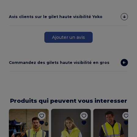
Avis clients sur le gilet haute visibilité Yoko
Ajouter un avis
Commandez des gilets haute visibilité en gros
Produits qui peuvent vous interesser