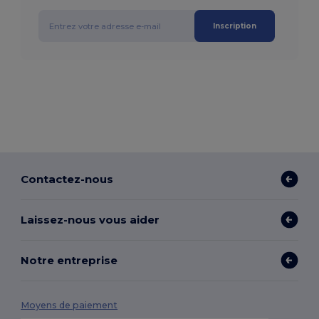
Inscription
Contactez-nous
Laissez-nous vous aider
Notre entreprise
Moyens de paiement