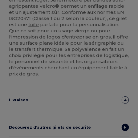
agrippantes Velcro® permet un enfilage rapide
et un ajustement sûr. Conforme aux normes EN
ISO20471 (Classe 1 ou 2 selon la couleur), ce gilet
est une
toile
parfaite pour la personnalisation.
Que ce soit pour un usage vierge ou pour
l'impression de logos d'entreprise en gros, il offre
une surface plane idéale pour la
sérigraphie
ou
le transfert thermique. Sa polyvalence en fait un
choix privilégié pour les entreprises de logistique,
le personnel de sécurité et les organisateurs
d'événements cherchant un équipement fiable à
prix de gros.
Livraison
Découvrez d’autres gilets de sécurité