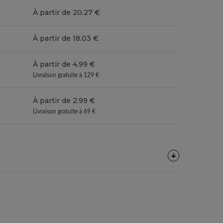
À partir de 20.27 €
À partir de 18.03 €
À partir de 4.99 €
Livraison gratuite à 129 €
À partir de 2.99 €
Livraison gratuite à 69 €