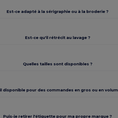
Est-ce adapté à la sérigraphie ou à la broderie ?
Est-ce qu'il rétrécit au lavage ?
Quelles tailles sont disponibles ?
-il disponible pour des commandes en gros ou en volum
Puis-je retirer l'étiquette pour ma propre marque ?