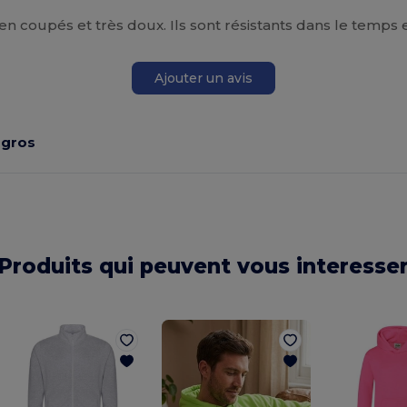
ien coupés et très doux. Ils sont résistants dans le temps 
Ajouter un avis
 gros
Produits qui peuvent vous interesse