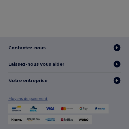
Contactez-nous
Laissez-nous vous aider
Notre entreprise
Moyens de paiement