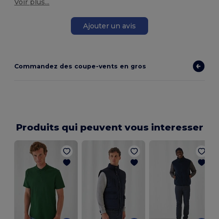
Voir plus...
Ajouter un avis
Commandez des coupe-vents en gros
Produits qui peuvent vous interesser