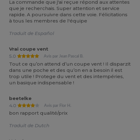
La commande que j'ai reçue répond aux attentes
que je recherchais. Super attention et service
rapide. A poursuivre dans cette voie. Félicitations
à tous les membres de l'équipe
Traduit de Español
Vrai coupe vent
5.0
Avis par Jean Pascal B.
Tout ce qu’on attend d’un coupe vent ! Il disparzit
dans une poche et des qu’on en a besoin il est
trop utile ! Protege du vent et des intempéries,
un basique indispensable !
beetelke
4.0
Avis par Flor H.
bon rapport qualité/prix
Traduit de Dutch