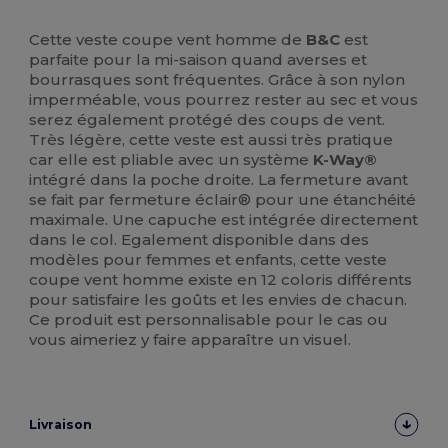
Cette veste coupe vent homme de
B&C
est
parfaite pour la mi-saison quand averses et
bourrasques sont fréquentes. Grâce à son nylon
imperméable, vous pourrez rester au sec et vous
serez également protégé des coups de vent.
Très légère, cette veste est aussi très pratique
car elle est pliable avec un système
K-Way®
intégré dans la poche droite. La fermeture avant
se fait par fermeture éclair® pour une étanchéité
maximale. Une capuche est intégrée directement
dans le col. Egalement disponible dans des
modèles pour femmes et enfants, cette veste
coupe vent homme existe en 12 coloris différents
pour satisfaire les goûts et les envies de chacun.
Ce produit est personnalisable pour le cas ou
vous aimeriez y faire apparaître un visuel.
Livraison