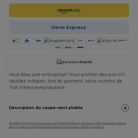
Devis Express
Livraison Rapide
Vous êtes une entreprise? Pour profiter des prix HT,
veuillez indiquer, lors du paiment, votre numéro de
TVA Intracommunautaire.
Description du coupe-vent pliable
Veuillez noter qu'en raison du calibrage de l'écran, la couleur de l'image du produit
peut ne pas correspondre exactement à la couleur réelle du produit.