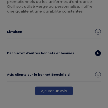
promotionnels ou les uniformes d'entreprise.
Qu'il soit utilisé vierge ou personnalisé, il offre
une qualité et une durabilité constantes.
Livraison
Découvrez d’autres bonnets et beanies
Avis clients sur le bonnet Beechfield
Ajouter un avis