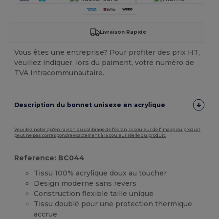
Livraison Rapide
Vous êtes une entreprise? Pour profiter des prix HT,
veuillez indiquer, lors du paiment, votre numéro de
TVA Intracommunautaire.
Description du bonnet unisexe en acrylique
Veuillez noter qu'en raison du calibrage de l'écran, la couleur de l'image du produit
peut ne pas correspondre exactement à la couleur réelle du produit.
Reference: BC044
Tissu 100% acrylique doux au toucher
Design moderne sans revers
Construction flexible taille unique
Tissu doublé pour une protection thermique
accrue