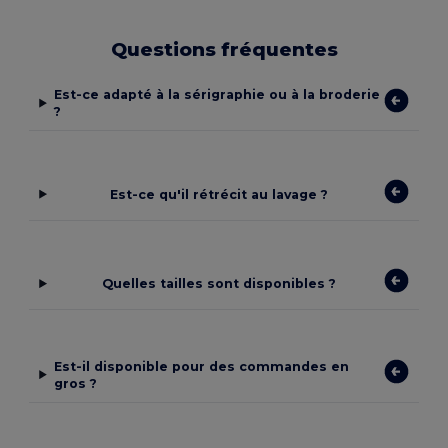
Questions fréquentes
Est-ce adapté à la sérigraphie ou à la broderie
?
Est-ce qu'il rétrécit au lavage ?
Quelles tailles sont disponibles ?
Est-il disponible pour des commandes en
gros ?