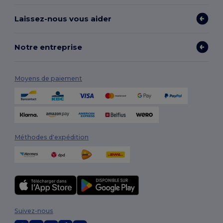
Laissez-nous vous aider
Notre entreprise
Moyens de paiement
Méthodes d'expédition
Suivez-nous