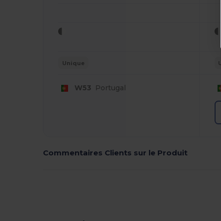
Unique
W53
Portugal
Commentaires Clients sur le Produit