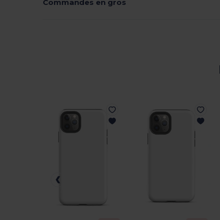
Commandes en gros