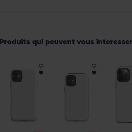
Produits qui peuvent vous interesse