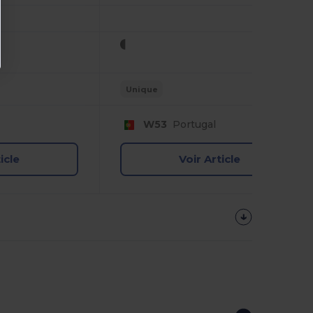
Unique
W53
Portugal
icle
Voir Article