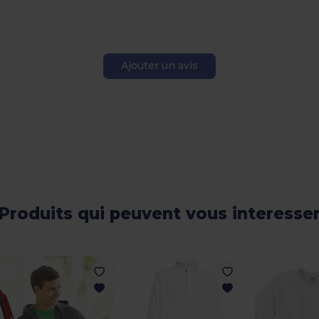
Ajouter un avis
Produits qui peuvent vous interesse