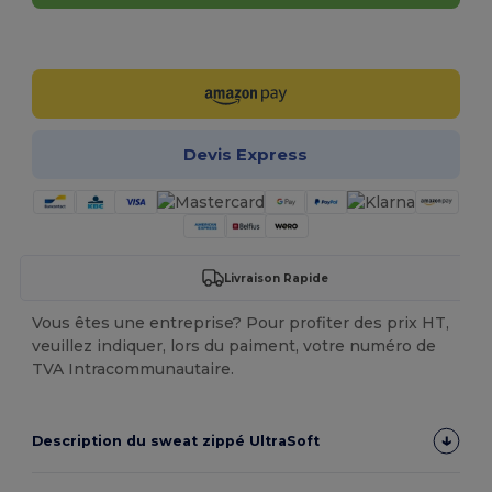
Personnalisez-le !
Devis Express
Livraison Rapide
Vous êtes une entreprise? Pour profiter des prix HT,
veuillez indiquer, lors du paiment, votre numéro de
TVA Intracommunautaire.
Description du sweat zippé UltraSoft