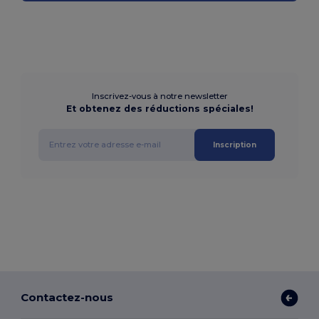
Inscrivez-vous à notre newsletter
Et obtenez des réductions spéciales!
Inscription
Contactez-nous