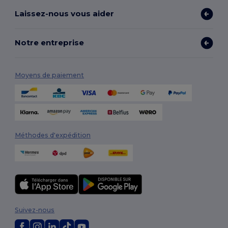
Laissez-nous vous aider
Notre entreprise
Moyens de paiement
Méthodes d'expédition
Suivez-nous