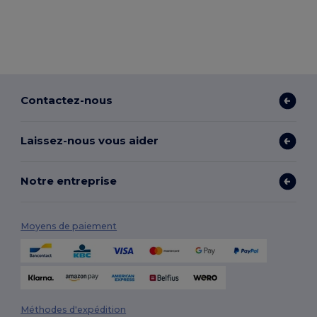
Contactez-nous
Laissez-nous vous aider
Notre entreprise
Moyens de paiement
Méthodes d'expédition