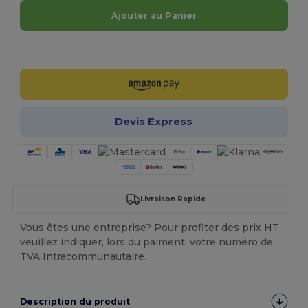
Ajouter au Panier
Personnalisez-le !
Devis Express
Livraison Rapide
Vous êtes une entreprise? Pour profiter des prix HT,
veuillez indiquer, lors du paiment, votre numéro de
TVA Intracommunautaire.
Description du produit