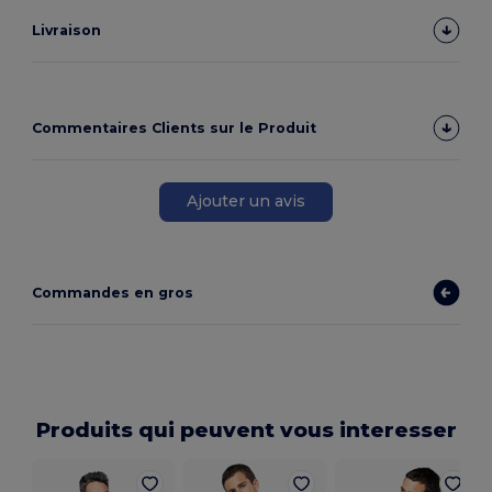
Livraison
Commentaires Clients sur le Produit
Ajouter un avis
Commandes en gros
Produits qui peuvent vous interesser