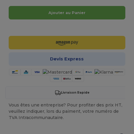
Ajouter au Panier
Personnalisez-le !
Devis Express
Livraison Rapide
Vous êtes une entreprise? Pour profiter des prix HT,
veuillez indiquer, lors du paiment, votre numéro de
TVA Intracommunautaire.