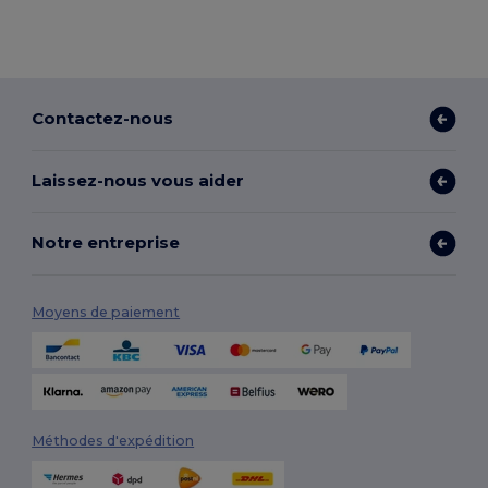
Contactez-nous
Laissez-nous vous aider
Notre entreprise
Moyens de paiement
Méthodes d'expédition