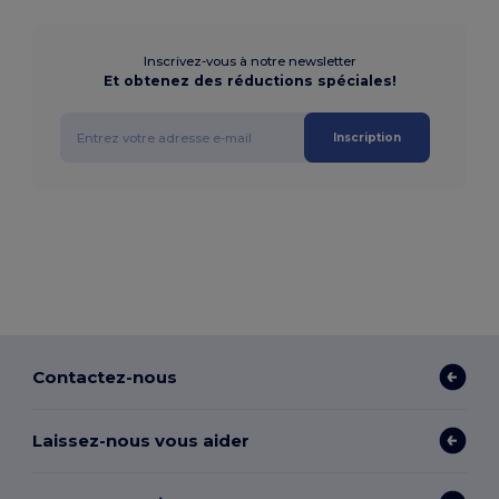
Inscrivez-vous à notre newsletter
Et obtenez des réductions spéciales!
Inscription
Contactez-nous
Laissez-nous vous aider