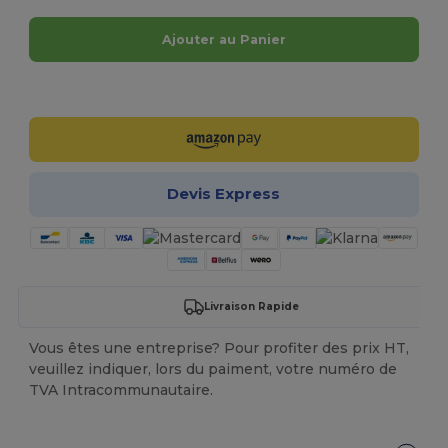
Ajouter au Panier
Personnalisez-le !
Devis Express
Livraison Rapide
Vous êtes une entreprise? Pour profiter des prix HT,
veuillez indiquer, lors du paiment, votre numéro de
TVA Intracommunautaire.