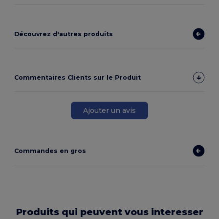
Découvrez d'autres produits
Commentaires Clients sur le Produit
Ajouter un avis
Commandes en gros
Produits qui peuvent vous interesser