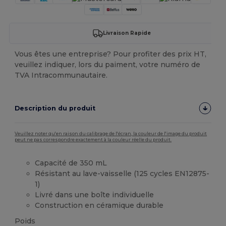
Livraison Rapide
Vous êtes une entreprise? Pour profiter des prix HT,
veuillez indiquer, lors du paiment, votre numéro de
TVA Intracommunautaire.
Description du produit
Veuillez noter qu'en raison du calibrage de l'écran, la couleur de l'image du produit
peut ne pas correspondre exactement à la couleur réelle du produit.
Capacité de 350 mL
Résistant au lave-vaisselle (125 cycles EN12875-
1)
Livré dans une boîte individuelle
Construction en céramique durable
Poids