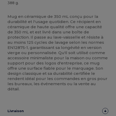
388 g.
Stock élévé
Mug en céramique de 350 mL conçu pour la
durabilité et l'usage quotidien. Ce récipient en
céramique de haute qualité offre une capacité
de 350 mL et est livré dans une boîte de
protection. Il passe au lave-vaisselle et résiste à
au moins 125 cycles de lavage selon les normes
EN12875-1, garantissant sa longévité en version
vierge ou personnalisée. Qu'il soit utilisé comme
accessoire minimaliste pour la maison ou comme
support pour des logos d'entreprise, ce mug
offre une surface fiable pour le marquage. Son
design classique et sa durabilité certifiée le
rendent idéal pour les commandes en gros pour
les bureaux, les événements ou la vente au
détail.
Livraison