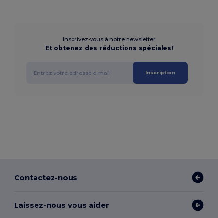
Inscrivez-vous à notre newsletter
Et obtenez des réductions spéciales!
Inscription
Contactez-nous
Laissez-nous vous aider