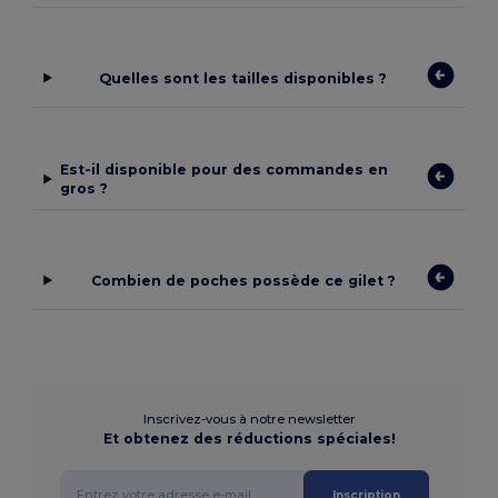
Quelles sont les tailles disponibles ?
Est-il disponible pour des commandes en
gros ?
Combien de poches possède ce gilet ?
Inscrivez-vous à notre newsletter
Et obtenez des réductions spéciales!
Inscription