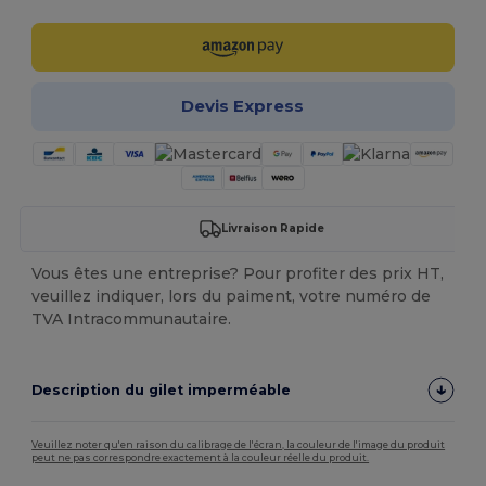
Devis Express
Livraison Rapide
Vous êtes une entreprise? Pour profiter des prix HT,
veuillez indiquer, lors du paiment, votre numéro de
TVA Intracommunautaire.
Description du gilet imperméable
Veuillez noter qu'en raison du calibrage de l'écran, la couleur de l'image du produit
peut ne pas correspondre exactement à la couleur réelle du produit.