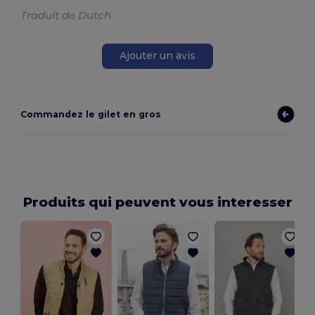
Traduit de Dutch
Ajouter un avis
Commandez le gilet en gros
Produits qui peuvent vous interesser