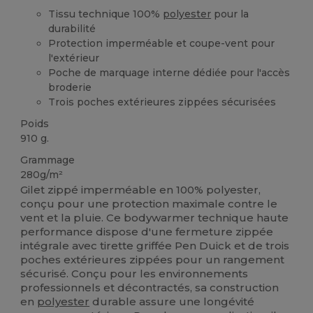
Tissu technique 100%
polyester
pour la
durabilité
Protection imperméable et coupe-vent pour
l'extérieur
Poche de marquage interne dédiée pour l'accès
broderie
Trois poches extérieures zippées sécurisées
Poids
910 g.
Grammage
280g/m²
Gilet zippé imperméable en 100% polyester,
conçu pour une protection maximale contre le
vent et la pluie. Ce bodywarmer technique haute
performance dispose d'une fermeture zippée
intégrale avec tirette griffée Pen Duick et de trois
poches extérieures zippées pour un rangement
sécurisé. Conçu pour les environnements
professionnels et décontractés, sa construction
en
polyester
durable assure une longévité