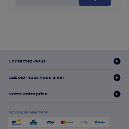
Contactez-nous
Laissez-nous vous aider
Notre entreprise
Moyens de paiement