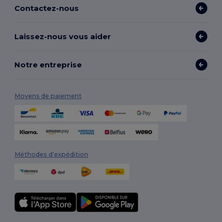
Contactez-nous
Laissez-nous vous aider
Notre entreprise
Moyens de paiement
Méthodes d'expédition