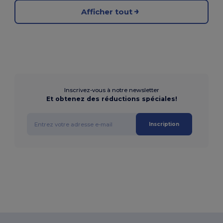
Afficher tout
Inscrivez-vous à notre newsletter
Et obtenez des réductions spéciales!
Inscription