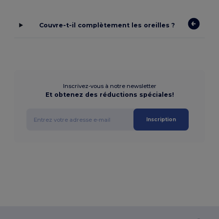
Couvre-t-il complètement les oreilles ?
Inscrivez-vous à notre newsletter
Et obtenez des réductions spéciales!
Inscription