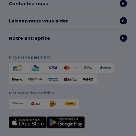
Contactez-nous
Laissez-nous vous aider
Notre entreprise
Moyens de paiement
Méthodes d'expédition