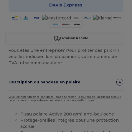
Devis Express
Livraison Rapide
Vous êtes une entreprise? Pour profiter des prix HT,
veuillez indiquer, lors du paiment, votre numéro de
TVA Intracommunautaire.
Description du bandeau en polaire
Veuillez noter qu'en raison du calibrage de l'écran, la couleur de l'image du produit
peut ne pas correspondre exactement à la couleur réelle du produit.
Tissu polaire Active 200 g/m² anti-bouloche
Protège-oreilles intégrés pour une protection
accrue