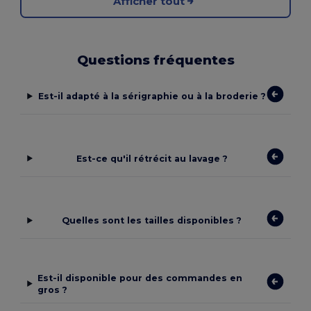
Afficher tout
Questions fréquentes
Est-il adapté à la sérigraphie ou à la broderie ?
Est-ce qu'il rétrécit au lavage ?
Quelles sont les tailles disponibles ?
Est-il disponible pour des commandes en
gros ?