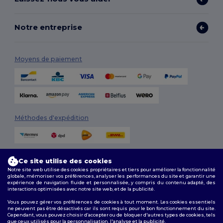
Notre entreprise
Moyens de paiement
Méthodes d'expédition
Ce site utilise des cookies
Notre site web utilise des cookies propriétaires et tiers pour améliorer la fonctionnalité
globale, mémoriser vos préférences, analyser les performances du site et garantir une
expérience de navigation fluide et personnalisée, y compris du contenu adapté, des
interactions optimisées avec notre site web, et de la publicité.
Suivez-nous
Vous pouvez gérer vos préférences de cookies à tout moment. Les cookies essentiels
ne peuvent pas être désactivés car ils sont requis pour le bon fonctionnement du site.
Cependant, vous pouvez choisir d’accepter ou de bloquer d'autres types de cookies, tels
que ceux utilisés pour la personnalisation, l'analyse et la publicité.