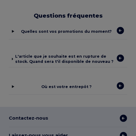
Questions fréquentes
Quelles sont vos promotions du moment?
L'article que je souhaite est en rupture de
stock. Quand sera t'il disponible de nouveau ?
Où est votre entrepôt ?
Contactez-nous
Laissez-nous vous aider