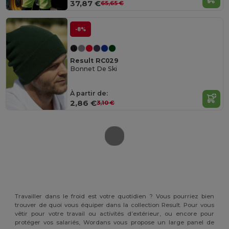
37,87 €
65,65 €
-8%
Result RC029
Bonnet De Ski
À partir de:
2,86 €
3,10 €
Travailler dans le froid est votre quotidien ? Vous pourriez bien
trouver de quoi vous équiper dans la collection Result. Pour vous
vêtir pour votre travail ou activités d’extérieur, ou encore pour
protéger vos salariés, Wordans vous propose un large panel de