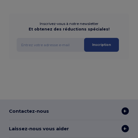
Inscrivez-vous à notre newsletter
Et obtenez des réductions spéciales!
Inscription
Contactez-nous
Laissez-nous vous aider