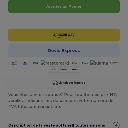
Ajouter au Panier
Personnalisez-le !
Devis Express
Livraison Rapide
Vous êtes une entreprise? Pour profiter des prix HT,
veuillez indiquer, lors du paiment, votre numéro de
TVA Intracommunautaire.
Description de la veste softshell toutes saisons