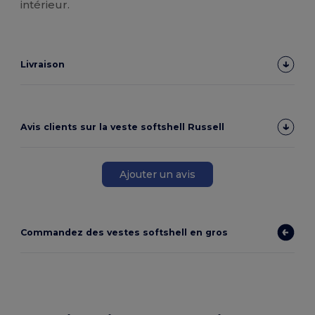
intérieur.
Livraison
Avis clients sur la veste softshell Russell
Ajouter un avis
Commandez des vestes softshell en gros