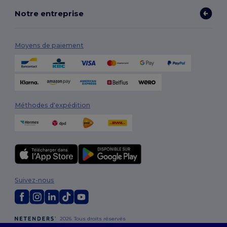
Notre entreprise
Moyens de paiement
Méthodes d'expédition
Suivez-nous
2026. Tous droits réservés