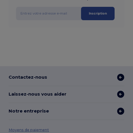
Inscription
Contactez-nous
Laissez-nous vous aider
Notre entreprise
Moyens de paiement