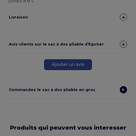
jusqu'à 8 L
Livraison
Avis clients sur le sac à dos pliable d’Egotier
Ajouter un avis
Commandez le sac à dos pliable en gros
Produits qui peuvent vous interesser