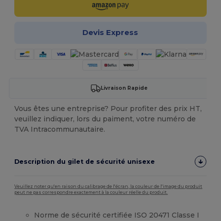
Devis Express
Livraison Rapide
Vous êtes une entreprise? Pour profiter des prix HT,
veuillez indiquer, lors du paiment, votre numéro de
TVA Intracommunautaire.
Description du gilet de sécurité unisexe
Veuillez noter qu'en raison du calibrage de l'écran, la couleur de l'image du produit
peut ne pas correspondre exactement à la couleur réelle du produit.
Norme de sécurité certifiée ISO 20471 Classe I