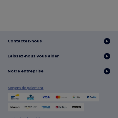
Contactez-nous
Laissez-nous vous aider
Notre entreprise
Moyens de paiement