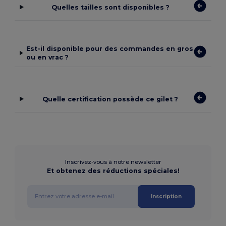
Quelles tailles sont disponibles ?
Est-il disponible pour des commandes en gros
ou en vrac ?
Quelle certification possède ce gilet ?
Inscrivez-vous à notre newsletter
Et obtenez des réductions spéciales!
Inscription