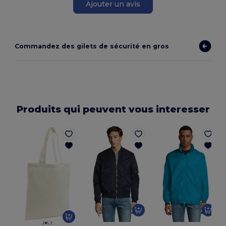
Ajouter un avis
Commandez des gilets de sécurité en gros
Produits qui peuvent vous interesser