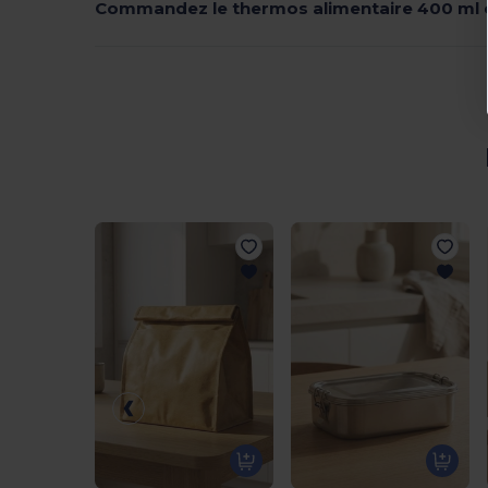
Commandez le thermos alimentaire 400 ml 