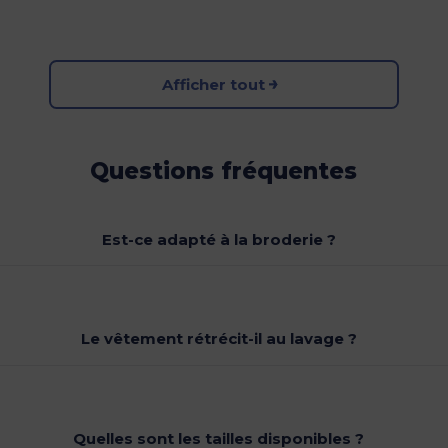
Afficher tout
Questions fréquentes
Est-ce adapté à la broderie ?
Le vêtement rétrécit-il au lavage ?
Quelles sont les tailles disponibles ?