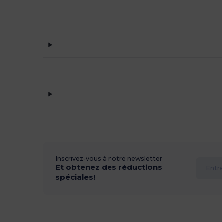
Inscrivez-vous à notre newsletter
Et obtenez des réductions
spéciales!