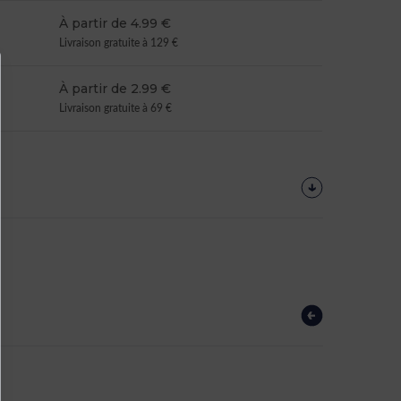
À partir de 4.99 €
Livraison gratuite à 129 €
À partir de 2.99 €
Livraison gratuite à 69 €