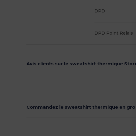
DPD
DPD Point Relais
Avis clients sur le sweatshirt thermique Sto
Commandez le sweatshirt thermique en gro