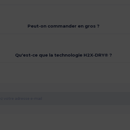
Peut-on commander en gros ?
Qu'est-ce que la technologie H2X-DRY® ?