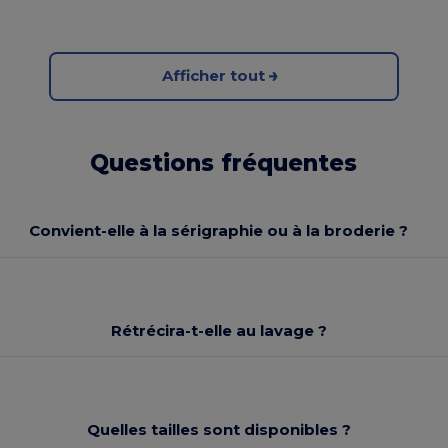
Afficher tout
Questions fréquentes
Convient-elle à la sérigraphie ou à la broderie ?
Rétrécira-t-elle au lavage ?
Quelles tailles sont disponibles ?