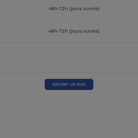
48h-72h (jours ouvrés)
48h-72h (jours ouvrés)
Ajouter un avis