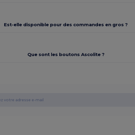
Est-elle disponible pour des commandes en gros ?
Que sont les boutons Ascolite ?