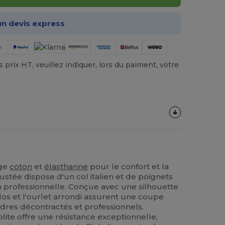
n devis express
prix HT, veuillez indiquer, lors du paiment, votre
nge
coton
et
élasthanne
pour le confort et la
justée dispose d'un col italien et de poignets
 professionnelle. Conçue avec une silhouette
s et l'ourlet arrondi assurent une coupe
dres décontractés et professionnels.
lite offre une résistance exceptionnelle,