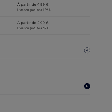
À partir de 4.99 €
Livraison gratuite à 129 €
À partir de 2.99 €
Livraison gratuite à 69 €