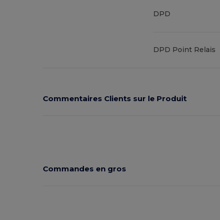
DPD
DPD Point Relais
Commentaires Clients sur le Produit
Commandes en gros