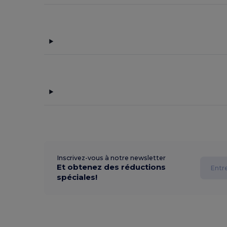
Inscrivez-vous à notre newsletter
Et obtenez des réductions
spéciales!