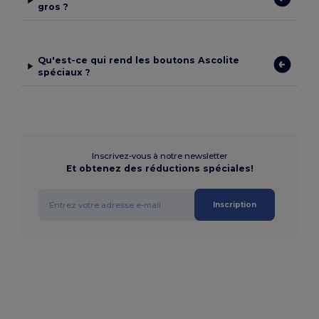
gros ?
Qu'est-ce qui rend les boutons Ascolite
spéciaux ?
Inscrivez-vous à notre newsletter
Et obtenez des réductions spéciales!
Inscription