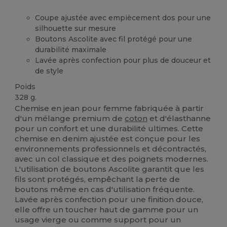
Coupe ajustée avec empiècement dos pour une
silhouette sur mesure
Boutons Ascolite avec fil protégé pour une
durabilité maximale
Lavée après confection pour plus de douceur et
de style
Poids
328 g.
Chemise en jean pour femme fabriquée à partir
d'un mélange premium de
coton
et d'élasthanne
pour un confort et une durabilité ultimes. Cette
chemise en denim ajustée est conçue pour les
environnements professionnels et décontractés,
avec un col classique et des poignets modernes.
L'utilisation de boutons Ascolite garantit que les
fils sont protégés, empêchant la perte de
boutons même en cas d'utilisation fréquente.
Lavée après confection pour une finition douce,
elle offre un toucher haut de gamme pour un
usage vierge ou comme support pour un