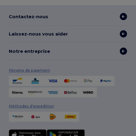
Contactez-nous
Laissez-nous vous aider
Notre entreprise
Moyens de paiement
Méthodes d'expédition