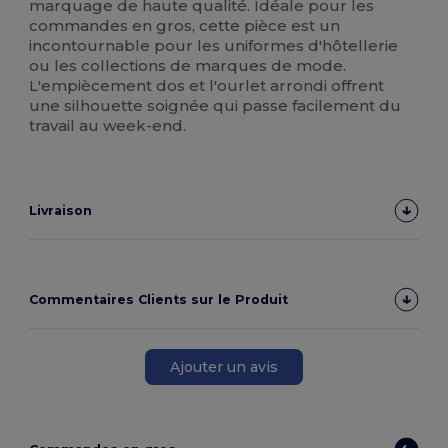
marquage de haute qualité. Idéale pour les
commandes en gros, cette pièce est un
incontournable pour les uniformes d'hôtellerie
ou les collections de marques de mode.
L'empiècement dos et l'ourlet arrondi offrent
une silhouette soignée qui passe facilement du
travail au week-end.
Livraison
Commentaires Clients sur le Produit
Ajouter un avis