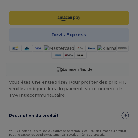
Personnalisez-le !
Devis Express
Livraison Rapide
Vous êtes une entreprise? Pour profiter des prix HT,
veuillez indiquer, lors du paiment, votre numéro de
TVA Intracommunautaire.
Description du produit
Veuillez noter qu'en raison du calibrage de l'écran, la couleur de l'image du produit
peut ne pas correspondre exactement à la couleur réelle du produit.