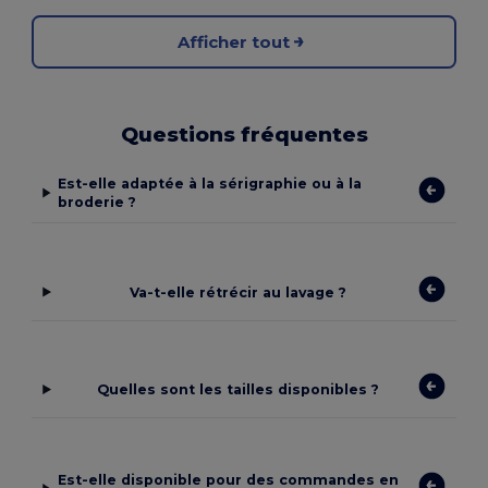
Afficher tout
Questions fréquentes
Est-elle adaptée à la sérigraphie ou à la
broderie ?
Va-t-elle rétrécir au lavage ?
Quelles sont les tailles disponibles ?
Est-elle disponible pour des commandes en